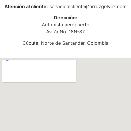
Atención al cliente:
servicioalcliente@arrozgelvez.com
Dirección:
Autopista aeropuerto
Av 7a No. 18N-87
Cúcuta, Norte de Santander, Colombia