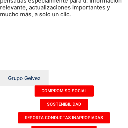
pensadas especialmente para ti. Información
relevante, actualizaciones importantes y
mucho más, a solo un clic.
Grupo Gelvez
COMPROMISO SOCIAL
SOSTENIBILIDAD
REPORTA CONDUCTAS INAPROPIADAS