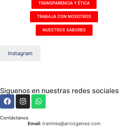
TRANSPARENCIA Y ÉTICA
TRABAJA CON NOSOTROS
NUESTROS SABORES
Instagram
Siguenos en nuestras redes sociales
Contáctanos
Email:
tramites@arrozgelvez.com