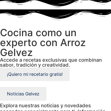
Cocina como un
experto con Arroz
Gelvez
Accede a recetas exclusivas que combinan
sabor, tradición y creatividad.
¡Quiero mi recetario gratis!
Noticias Gelvez
Explora nuestras noticias y novedades