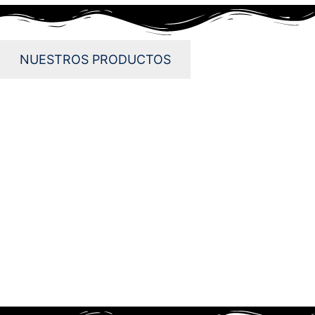
NUESTROS PRODUCTOS