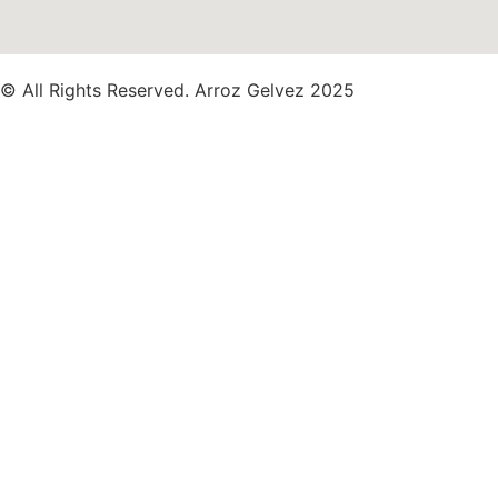
© All Rights Reserved. Arroz Gelvez 2025