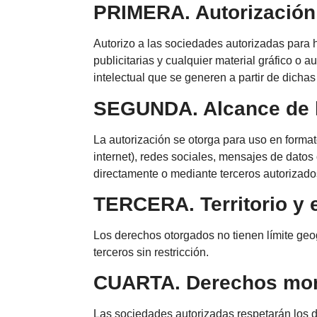
PRIMERA. Autorización 
Autorizo a las sociedades autorizadas para h
publicitarias y cualquier material gráfico o
intelectual que se generen a partir de dichas
SEGUNDA. Alcance de l
La autorización se otorga para uso en formato
internet), redes sociales, mensajes de datos 
directamente o mediante terceros autorizado
TERCERA. Territorio y 
Los derechos otorgados no tienen límite geogr
terceros sin restricción.
CUARTA. Derechos mor
Las sociedades autorizadas respetarán los d