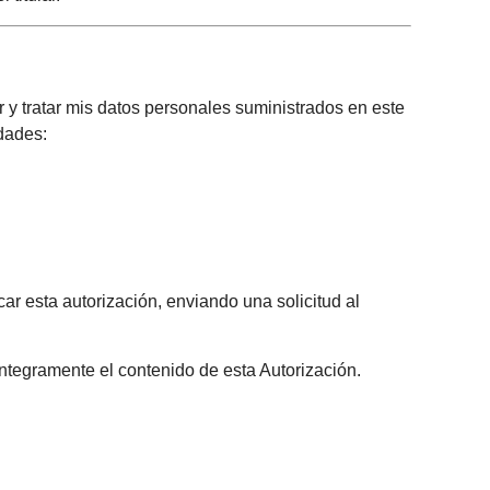
tar mis datos personales suministrados en este
idades:
ar esta autorización, enviando una solicitud al
íntegramente el contenido de esta Autorización.