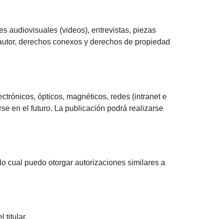
s audiovisuales (videos), entrevistas, piezas
e autor, derechos conexos y derechos de propiedad
ctrónicos, ópticos, magnéticos, redes (intranet e
se en el futuro. La publicación podrá realizarse
 lo cual puedo otorgar autorizaciones similares a
titular.